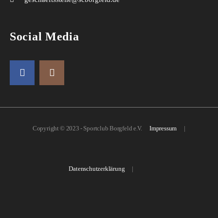
Social Media
Copyright © 2023 - Sportclub Borgfeld e.V.
Impressum
|
Datenschutzerklärung
|