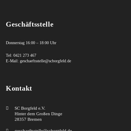
Geschäftsstelle
Donnerstag 16:00 – 18:00 Uhr
Tel:
0421 273 467
E-Mail:
geschaeftsstelle@scborgfeld.de
Kontakt
SC Borgfeld e.V.
Hinter dem Großen Dinge
28357 Bremen
geschaeftsstelle@scborgfeld.de