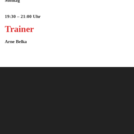
Montag
19:30 – 21:00 Uhr
Trainer
Arne Belka