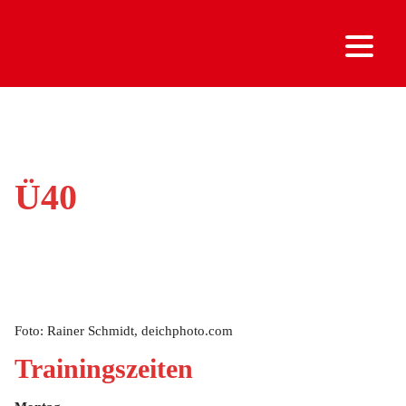
Ü40
Foto: Rainer Schmidt, deichphoto.com
Trainingszeiten