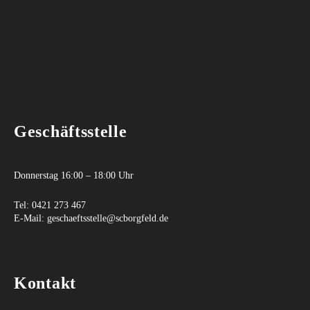
Geschäftsstelle
Donnerstag 16:00 – 18:00 Uhr
Tel:
0421 273 467
E-Mail:
geschaeftsstelle@scborgfeld.de
Kontakt