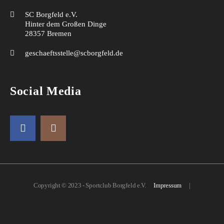
SC Borgfeld e.V.
Hinter dem Großen Dinge
28357 Bremen
geschaeftsstelle@scborgfeld.de
Social Media
Copyright © 2023 - Sportclub Borgfeld e.V.
Impressum
|