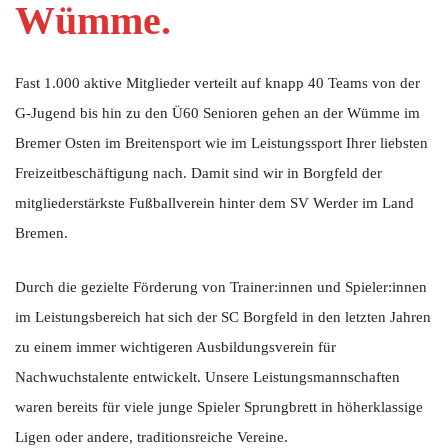
Wümme.
Fast 1.000 aktive Mitglieder verteilt auf knapp 40 Teams von der
G-Jugend bis hin zu den Ü60 Senioren gehen an der Wümme im
Bremer Osten im Breitensport wie im Leistungssport Ihrer liebsten
Freizeitbeschäftigung nach. Damit sind wir in Borgfeld der
mitgliederstärkste Fußballverein hinter dem SV Werder im Land
Bremen.
Durch die gezielte Förderung von Trainer:innen und Spieler:innen
im Leistungsbereich hat sich der SC Borgfeld in den letzten Jahren
zu einem immer wichtigeren Ausbildungsverein für
Nachwuchstalente entwickelt. Unsere Leistungsmannschaften
waren bereits für viele junge Spieler Sprungbrett in höherklassige
Ligen oder andere, traditionsreiche Vereine.