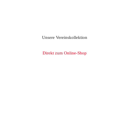
Unsere Vereinskollektion
Direkt zum Online-Shop