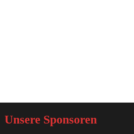
Unsere Sponsoren