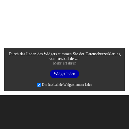
Durch das Laden des Widgets stimmen Sie der Datenschutzerklärung
von fussball.de zu.
Mehr erfahren
Widget laden
Die fussball.de Widgets immer laden