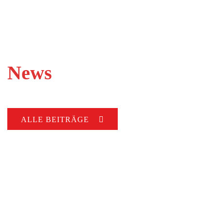
News
ALLE BEITRÄGE