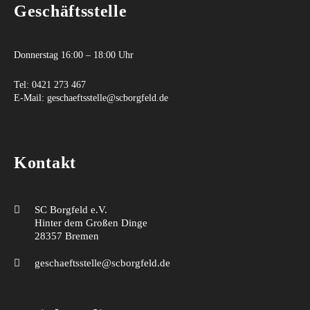
Geschäftsstelle
Donnerstag 16:00 – 18:00 Uhr
Tel:
0421 273 467
E-Mail:
geschaeftsstelle@scborgfeld.de
Kontakt
SC Borgfeld e.V.
Hinter dem Großen Dinge
28357 Bremen
geschaeftsstelle@scborgfeld.de