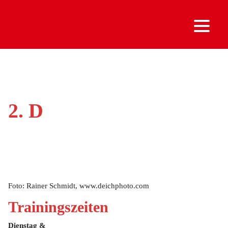
2. D
Foto: Rainer Schmidt, www.deichphoto.com
Trainingszeiten
Dienstag &