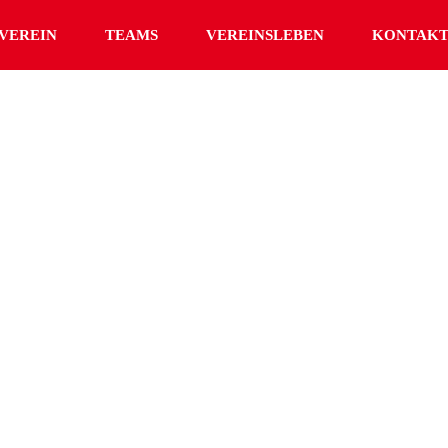
VEREIN
TEAMS
VEREINSLEBEN
KONTAK