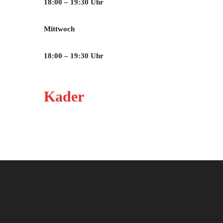
18:00 – 19:30 Uhr
Mittwoch
18:00 – 19:30 Uhr
Kader