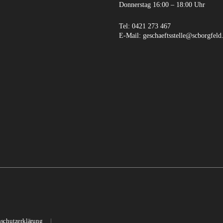
Donnerstag 16:00 – 18:00 Uhr
Tel:
0421 273 467
E-Mail:
geschaeftsstelle@scborgfeld
schutzerklärung
|