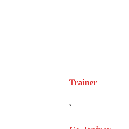
Trainer
?