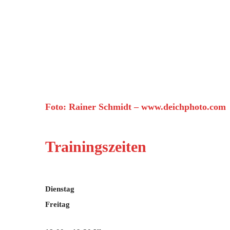
Foto: Rainer Schmidt – www.deichphoto.com
Trainingszeiten
Dienstag
Freitag