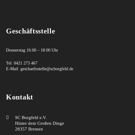
Geschäftsstelle
Donnerstag 16:00 – 18:00 Uhr
Tel:
0421 273 467
E-Mail:
geschaeftsstelle@scborgfeld.de
Kontakt
SC Borgfeld e.V.
Hinter dem Großen Dinge
28357 Bremen