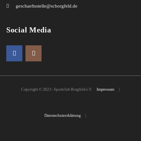
geschaeftsstelle@scborgfeld.de
Social Media
Copyright © 2023 - Sportclub Borgfeld e.V.
Impressum
|
Datenschutzerklärung
|