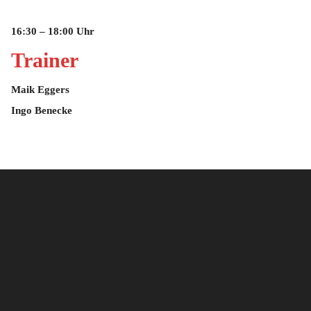
16:30 – 18:00 Uhr
Trainer
Maik Eggers
Ingo Benecke