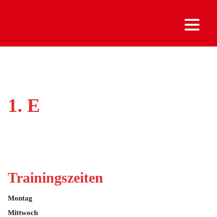
1. E
Trainingszeiten
Montag
Mittwoch