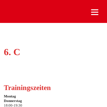
6. C
Trainingszeiten
Montag
Donnerstag
18:00-19:30