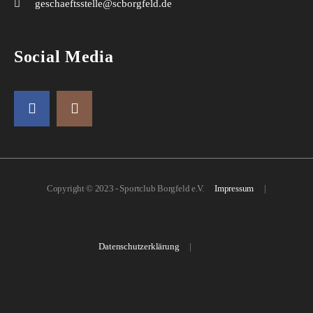
geschaeftsstelle@scborgfeld.de
Social Media
Copyright © 2023 - Sportclub Borgfeld e.V.
Impressum
|
Datenschutzerklärung
|