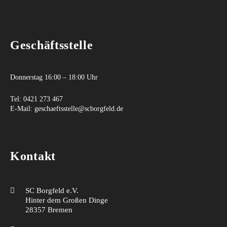
Geschäftsstelle
Donnerstag 16:00 – 18:00 Uhr
Tel:
0421 273 467
E-Mail:
geschaeftsstelle@scborgfeld.de
Kontakt
SC Borgfeld e.V.
Hinter dem Großen Dinge
28357 Bremen